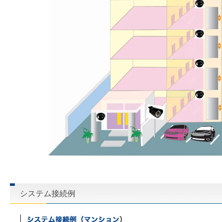
システム接続例