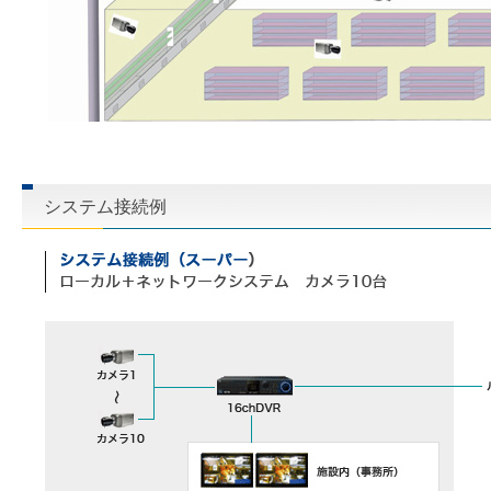
システム接続例