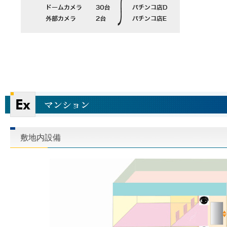
敷地内設備