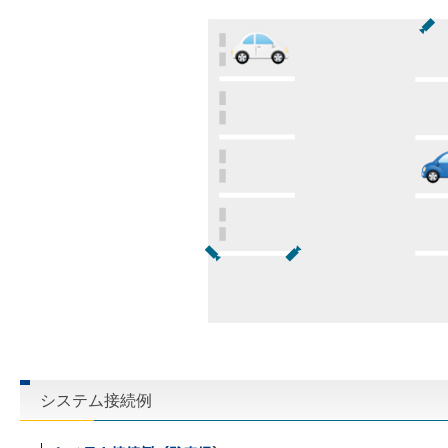
システム接続例