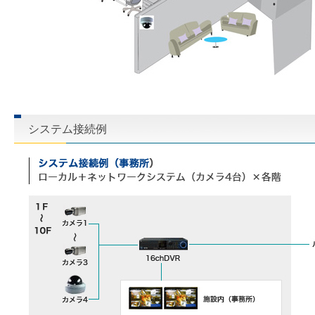
システム接続例