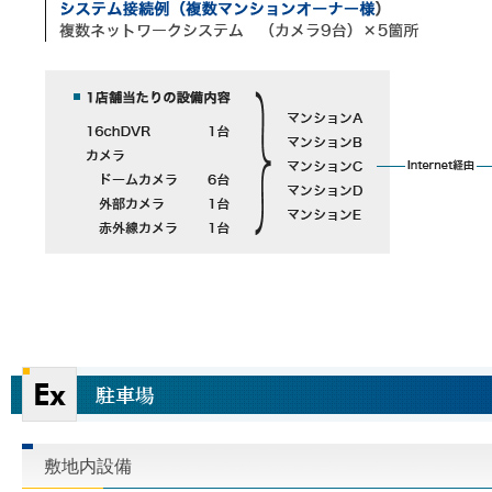
敷地内設備