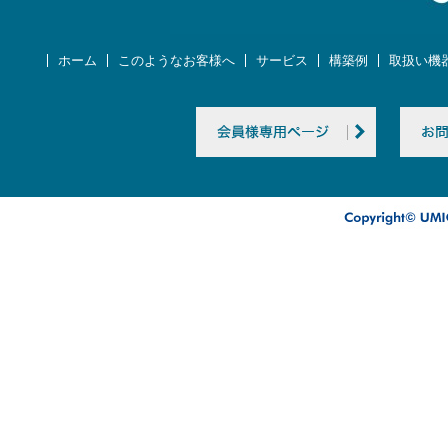
ホーム
このようなお客様へ
サービス
構築例
取扱い機