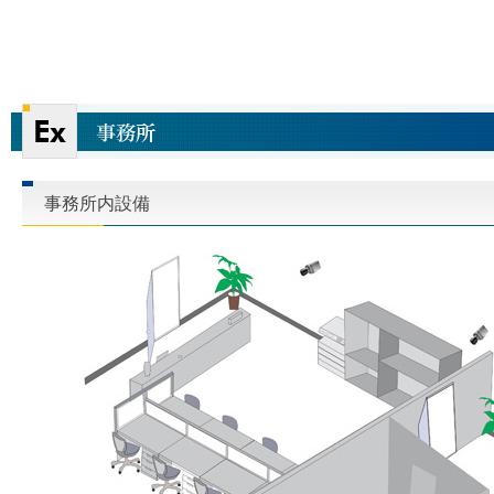
事務所内設備