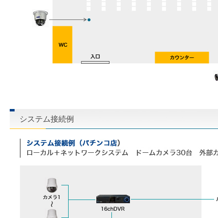
システム接続例