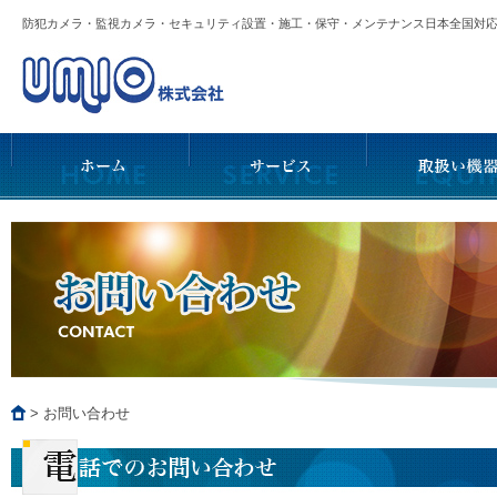
防犯カメラ・監視カメラ・セキュリティ設置・施工・保守・メンテナンス日本全国
>
お問い合わせ