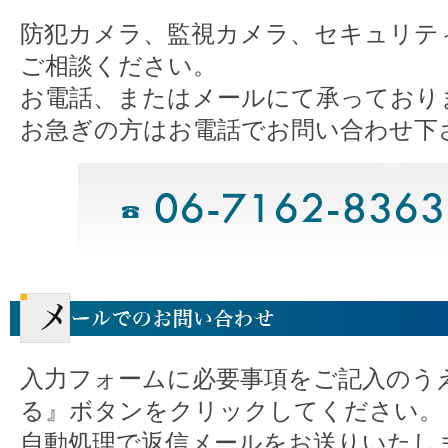
防犯カメラ、監視カメラ、セキュリテ
ご相談ください。
お電話、またはメールにて承っており
お急ぎの方はお電話でお問い合わせ下
入力フォームに必要事項をご記入のう
る』ボタンをクリックしてください。
自動処理で返信メールをお送りいたし