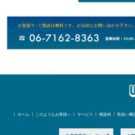
ホーム
このようなお客様へ
サービス
構築例
取扱い機