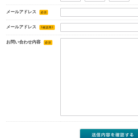
メールアドレス
必須
メールアドレス
(確認用)
お問い合わせ内容
必須