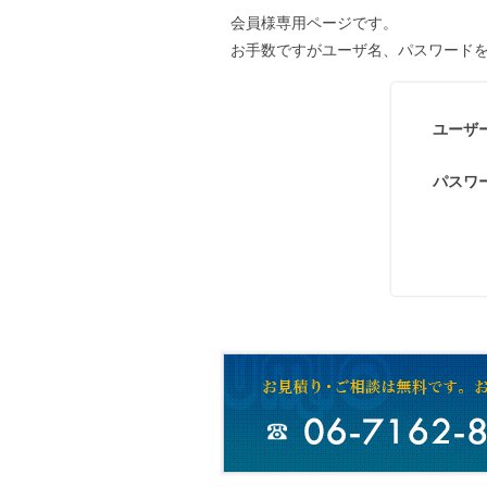
会員様専用ページです。
お手数ですがユーザ名、パスワード
ユーザ
パスワ