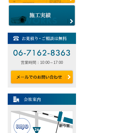
営業時間：10:00～17:00