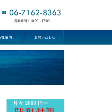
営業時間：10:00～17:00