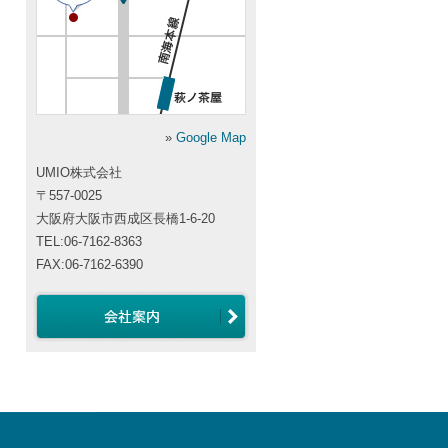
»
Google Map
UMIO株式会社
〒557-0025
大阪府大阪市西成区長橋1-6-20
TEL:06-7162-8363
FAX:06-7162-6390