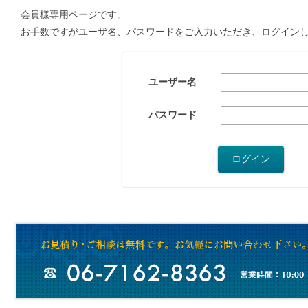
会員様専用ページです。
お手数ですがユーザ名、パスワードをご入力いただき、ログイン
ユーザー名
パスワード