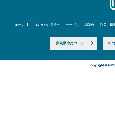
ホーム
このようなお客様へ
サービス
構築例
取扱い機