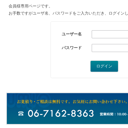
会員様専用ページです。
お手数ですがユーザ名、パスワードをご入力いただき、ログイン
ユーザー名
パスワード