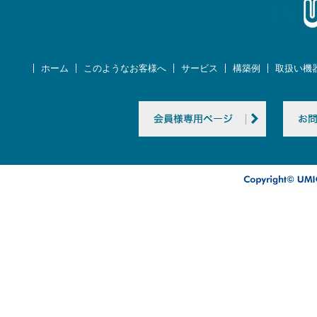
ホーム
このようなお客様へ
サービス
構築例
取扱い機