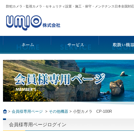
防犯カメラ・監視カメラ・セキュリティ設置・施工・保守・メンテナンス日本全国
>
会員様専用ページ
>
その他機器
>
小型カメラ CP-100R
会員様専用ページログイン