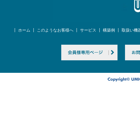
ホーム
このようなお客様へ
サービス
構築例
取扱い機