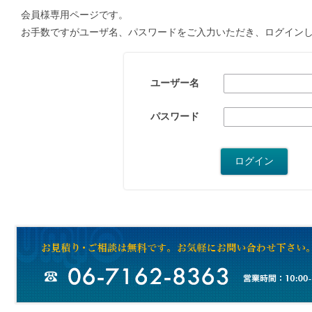
会員様専用ページです。
お手数ですがユーザ名、パスワードをご入力いただき、ログイン
ユーザー名
パスワード