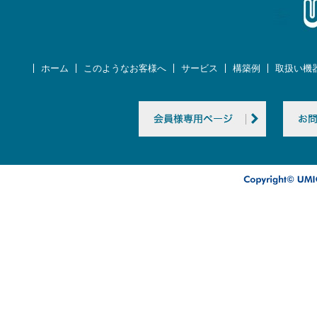
ホーム
このようなお客様へ
サービス
構築例
取扱い機