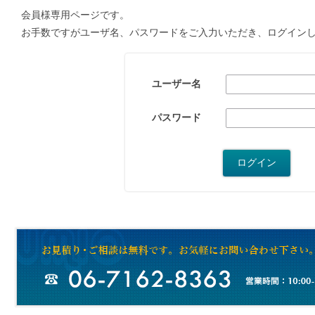
会員様専用ページです。
お手数ですがユーザ名、パスワードをご入力いただき、ログイン
ユーザー名
パスワード