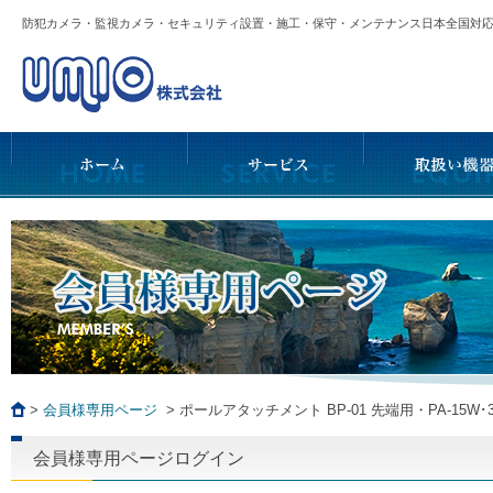
防犯カメラ・監視カメラ・セキュリティ設置・施工・保守・メンテナンス日本全国
>
会員様専用ページ
>
ポールアタッチメント BP-01 先端用・PA-15W･
会員様専用ページログイン