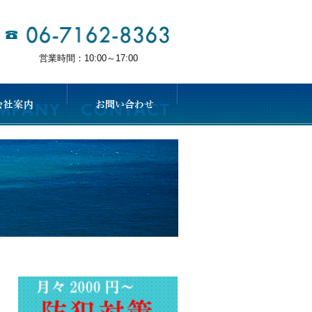
営業時間：10:00～17:00