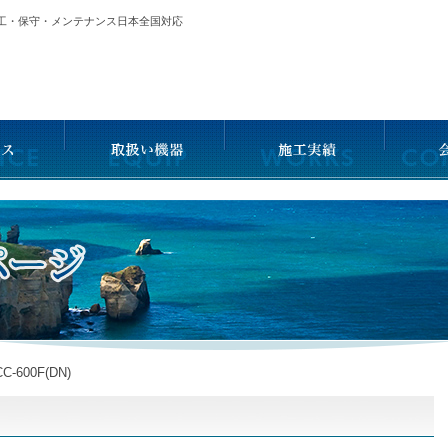
施工・保守・メンテナンス日本全国対応
C-600F(DN)