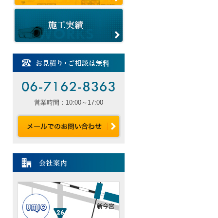
営業時間：10:00～17:00