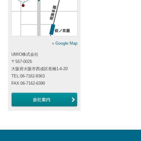
»
Google Map
UMIO株式会社
〒557-0025
大阪府大阪市西成区長橋1-6-20
TEL:06-7162-8363
FAX:06-7162-6390