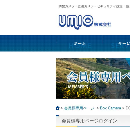
防犯カメラ・監視カメラ・セキュリティ設置・
>
会員様専用ページ
>
Box Camera
>
DC
会員様専用ページログイン