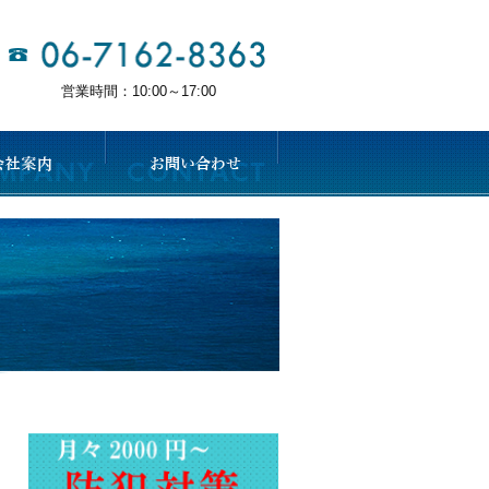
営業時間：10:00～17:00