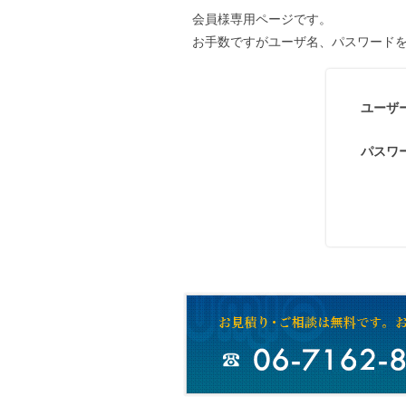
会員様専用ページです。
お手数ですがユーザ名、パスワード
ユーザ
パスワ