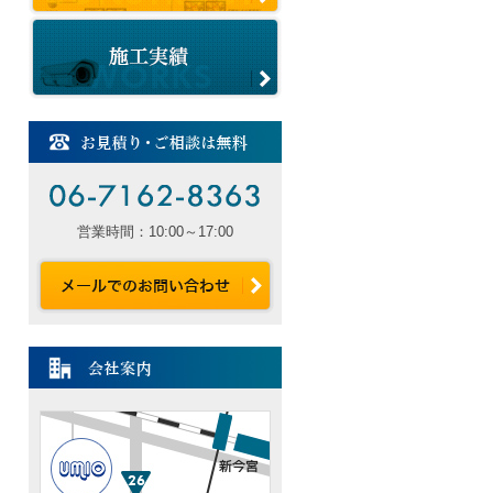
営業時間：10:00～17:00