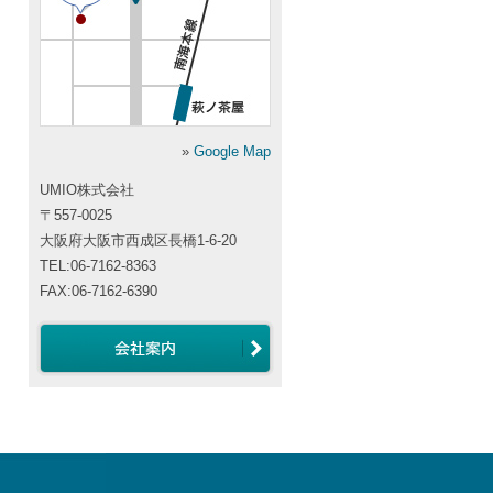
»
Google Map
UMIO株式会社
〒557-0025
大阪府大阪市西成区長橋1-6-20
TEL:06-7162-8363
FAX:06-7162-6390