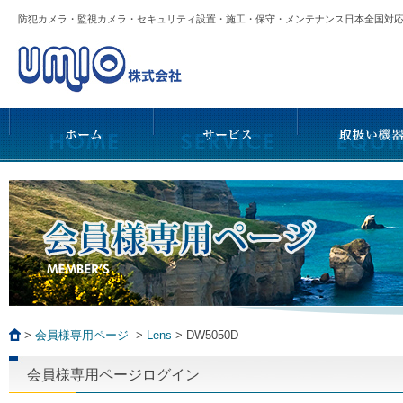
防犯カメラ・監視カメラ・セキュリティ設置・施工・保守・メンテナンス日本全国
>
会員様専用ページ
>
Lens
>
DW5050D
会員様専用ページログイン