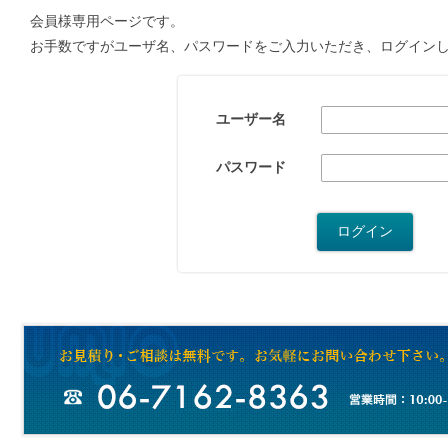
会員様専用ページです。
お手数ですがユーザ名、パスワードをご入力いただき、ログイン
ユーザー名
パスワード