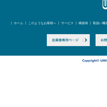
ホーム
このようなお客様へ
サービス
構築例
取扱い機