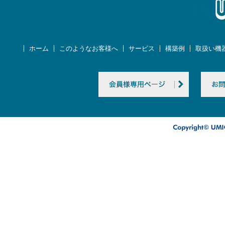
ホーム
このようなお客様へ
サービス
構築例
取扱い機